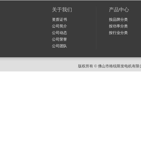
关于我们
产品中心
资质证书
按品牌分类
公司简介
按功率分类
公司动态
按行业分类
公司荣誉
公司团队
版权所有 © 佛山市格锐斯发电机有