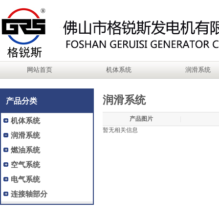
网站首页
机体系统
润滑系统
润滑系统
产品分类
|
产品图片
机体系统
暂无相关信息
润滑系统
燃油系统
空气系统
电气系统
连接轴部分