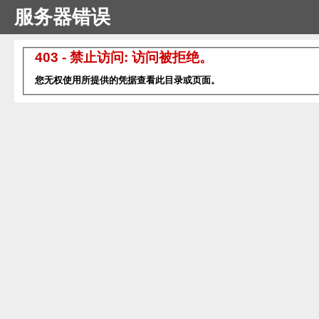
服务器错误
403 - 禁止访问: 访问被拒绝。
您无权使用所提供的凭据查看此目录或页面。