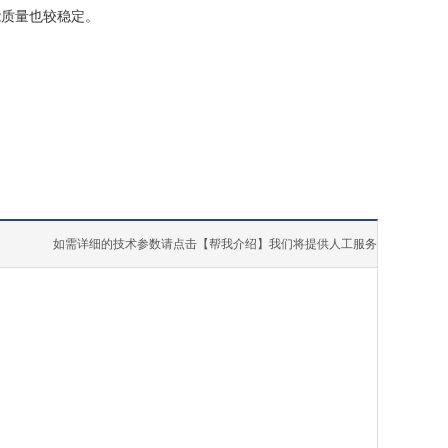
能质量也较稳定。
如需详细的技术参数请点击【帮我介绍】我们将提供人工服务