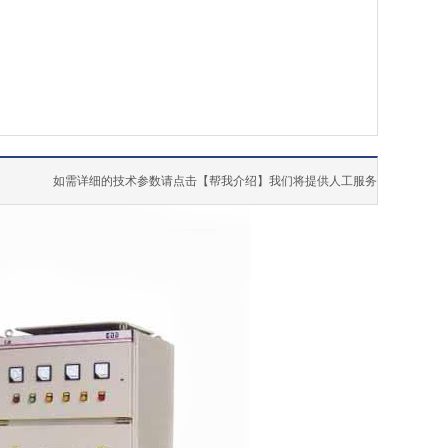
如需详细的技术参数请点击【帮我介绍】我们将提供人工服务