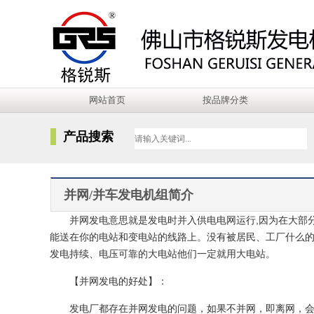
网站首页
按品牌分类
产品搜索
并网/并车发电机组简介
并网发电意思就是发电时并入供电电网运行,因为在大部
能送在你的电站和变电站的线路上。没有被居民、工厂什么的
发电持续、电压可靠的大电站他们一定就用大电站。
【并网发电的好处】：
发电厂都存在并网发电的问题，如果不并网，即离网，