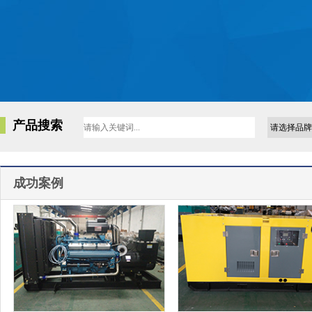
产品搜索
成功案例