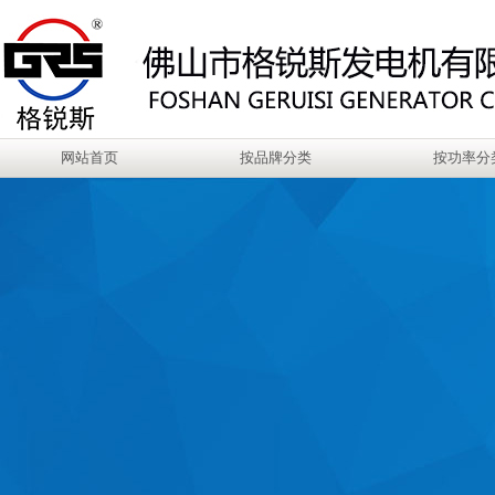
网站首页
按品牌分类
按功率分