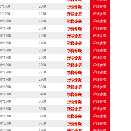
0*1700
2000
详细参数
0*1700
2280
详细参数
50*1700
2280
详细参数
50*1700
2300
详细参数
50*1700
2400
详细参数
50*1700
2400
详细参数
50*1700
2500
详细参数
00*1700
2600
详细参数
00*1800
2700
详细参数
00*1700
2750
详细参数
00*1700
2800
详细参数
00*1800
3380
详细参数
00*1800
3400
详细参数
00*1800
3500
详细参数
00*1800
3600
详细参数
00*1800
3700
详细参数
00*2000
3750
详细参数
50*2000
3800
详细参数