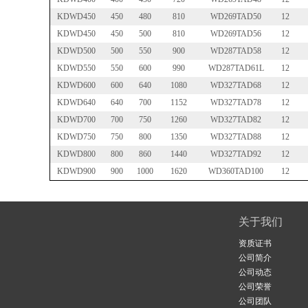
KDWD450
450
480
810
WD269TAD50
12
KDWD450
450
500
810
WD269TAD56
12
KDWD500
500
550
900
WD287TAD58
12
KDWD550
550
600
990
WD287TAD61L
12
KDWD600
600
640
1080
WD327TAD68
12
KDWD640
640
700
1152
WD327TAD78
12
KDWD700
700
750
1260
WD327TAD82
12
KDWD750
750
800
1350
WD327TAD88
12
KDWD800
800
860
1440
WD327TAD92
12
KDWD900
900
1000
1620
WD360TAD100
12
关于我们
资质证书
公司简介
公司动态
公司荣誉
公司团队