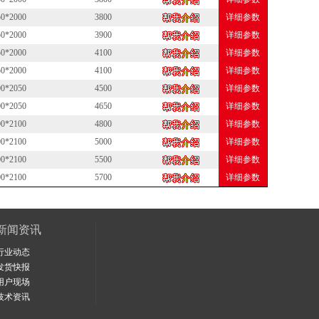
50*2000
3800
详细参数
50*2000
3900
详细参数
50*2000
4100
详细参数
50*2000
4100
详细参数
00*2050
4500
详细参数
00*2050
4650
详细参数
00*2100
4800
详细参数
00*2100
5000
详细参数
00*2100
5500
详细参数
00*2100
5700
详细参数
新闻资讯
行业动态
发货快报
用户现场
技术资讯