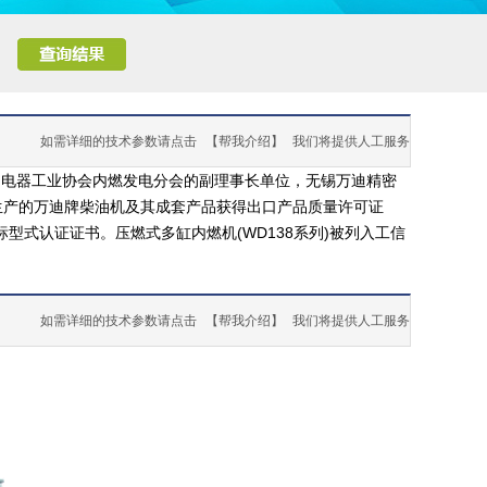
如需详细的技术参数请点击
【帮我介绍】
我们将提供人工服务
国电器工业协会内燃发电分会的副理事长单位，无锡万迪精密
生产的万迪牌柴油机及其成套产品获得出口产品质量许可证
式认证证书。压燃式多缸内燃机(WD138系列)被列入工信
如需详细的技术参数请点击
【帮我介绍】
我们将提供人工服务