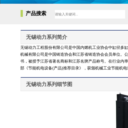
产品搜索
无锡动力系列简介
无锡动力工程股份有限公司是中国内燃机工业协会中缸径多
机械有限公司是中国铸造协会和江苏省铸造协会会员单位。公
书，被授予江苏省著名商标和江苏名牌产品称号。在行业内率先
部《节能机电设备(产品)推荐目录》，获颁机械工业节能机电
无锡动力系列细节图