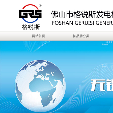
网站首页
按品牌分类