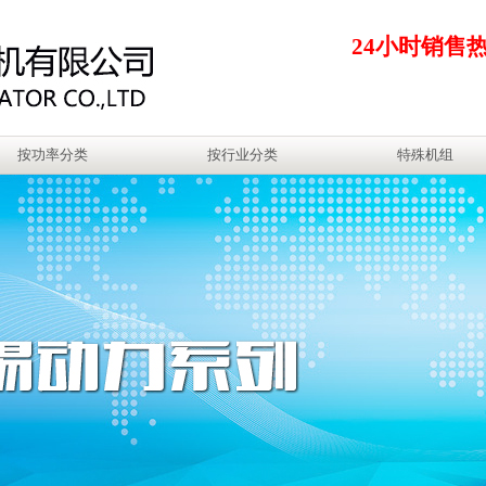
24小时销售
按功率分类
按行业分类
特殊机组