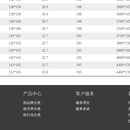
138*150
26.9
198
3600*14
138*150
26.9
198
3600*14
138*160
28.7
198
3700*14
138*160
28.7
198
3700*14
145*165
32.7
195
3750*15
145*165
32.7
195
3800*15
145*165
32.7
195
3900*16
145*165
32.7
195
4000*16
145*165
32.7
195
4300*17
152*165
35.9
195
4400*17
产品中心
客户服务
按品牌分类
服务理念
按功率分类
服务承诺
按行业分类