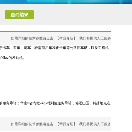
如需详细的技术参数请点击
【帮我介绍】
我们将提供人工服务
应用于卡车、客车、房车、轻型商用车和皮卡车等公路用车辆，以及工程机
00kw的发动机。
的服务承诺；华南6省内做24小时到位服务承诺，偏远山区、特殊地点在
如需详细的技术参数请点击
【帮我介绍】
我们将提供人工服务