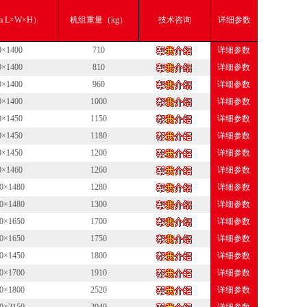
 L×W×H）
机组重量（kg）
技术咨询
详细参数
0×1400
710
详细参数
0×1400
810
详细参数
0×1400
960
详细参数
0×1400
1000
详细参数
0×1450
1150
详细参数
0×1450
1180
详细参数
0×1450
1200
详细参数
0×1460
1260
详细参数
0×1480
1280
详细参数
0×1480
1300
详细参数
0×1650
1700
详细参数
0×1650
1750
详细参数
0×1450
1800
详细参数
0×1700
1910
详细参数
0×1800
2520
详细参数