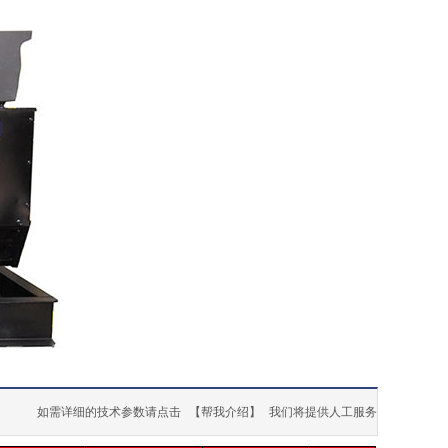
如需详细的技术参数请点击
【帮我介绍】
我们将提供人工服务