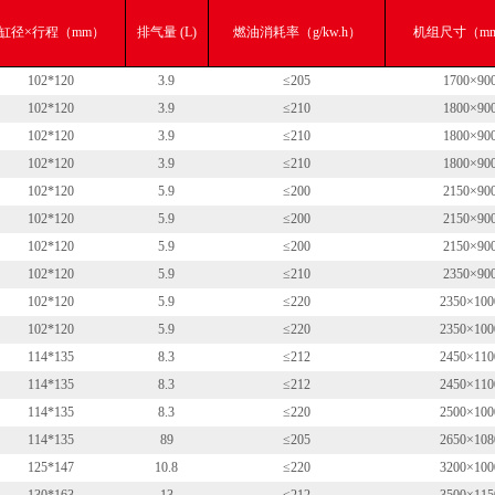
缸径×行程（mm）
排气量 (L)
燃油消耗率（g/kw.h）
机组尺寸（mm
102*120
3.9
≤205
1700×90
102*120
3.9
≤210
1800×90
102*120
3.9
≤210
1800×90
102*120
3.9
≤210
1800×90
102*120
5.9
≤200
2150×90
102*120
5.9
≤200
2150×90
102*120
5.9
≤200
2150×90
102*120
5.9
≤210
2350×90
102*120
5.9
≤220
2350×100
102*120
5.9
≤220
2350×100
114*135
8.3
≤212
2450×110
114*135
8.3
≤212
2450×110
114*135
8.3
≤220
2500×100
114*135
89
≤205
2650×108
125*147
10.8
≤220
3200×100