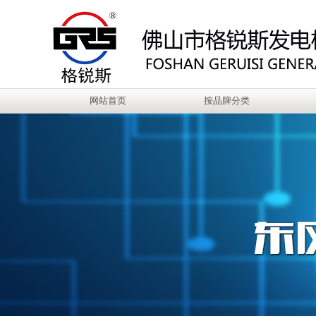
网站首页
按品牌分类