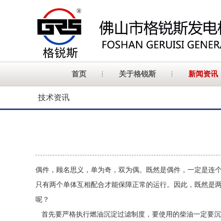
首页
关于格锐斯
新闻资讯
技术资讯
偶件，顾名思义，单为奇，双为偶。既然是偶件，一定是连
只有两个单体互相配合才能保障正常的运行。因此，既然是
呢？
首先要严格执行燃油沉淀过滤制度，要使用的柴油一定要沉