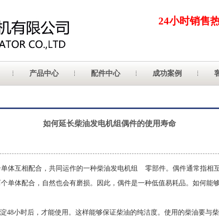
24小时销售
产品中心
配件中心
成功案例
如何延长柴油发电机组偶件的使用寿命
个单体互相配合，共同运作的一种柴油发电机组
零部件。偶件通常指相
两个单体配合，自然也会有磨损。因此，偶件是一种低值易耗品。如何能
淀48小时后，才能使用。这样能够保证柴油的纯洁度。使用的柴油要与