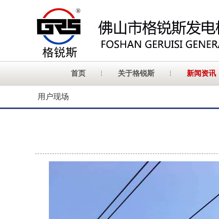
首页
关于格锐斯
新闻资讯
用户现场