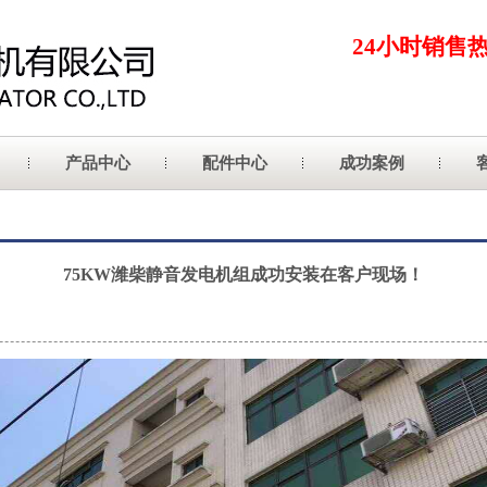
24小时销售
产品中心
配件中心
成功案例
75KW潍柴静音发电机组成功安装在客户现场！