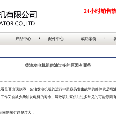
24小时销售
产品中心
配件中心
成功案例
柴油发电机组供油过多的原因有哪些
查看是否出现故障，柴油发电机组的运行中最容易发生故障的部件就是喷
常工作又会减少柴油发电机的寿命。导致喷油泵供油过多常见的可能原因
柄限制螺钉调整过大；