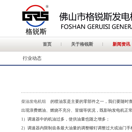
首页
关于格锐斯
新闻资讯
行业动态
柴油发电机组
的喷油泵是主要的零部件之一，我们要随时
出现浪费燃油、燃烧不充分、冒烟等状况，既影响发电机正
1）调速器中的机油过多，使供油量也随之增多；
2）调速器内限制齿条最大油量的调整螺钉调整过大或油门手