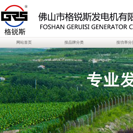
网站首页
按品牌分类
按功率分