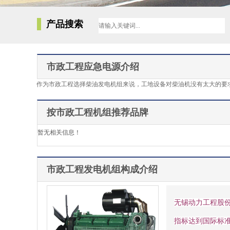
产品搜索
市政工程应急电源介绍
作为市政工程选择柴油发电机组来说，工地设备对柴油机没有太大的要
按市政工程机组推荐品牌
暂无相关信息！
市政工程发电机组构成介绍
无锡动力工程股
指标达到国际标