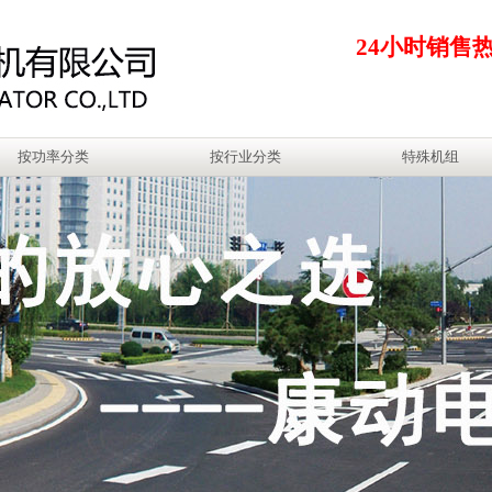
24小时销售
按功率分类
按行业分类
特殊机组