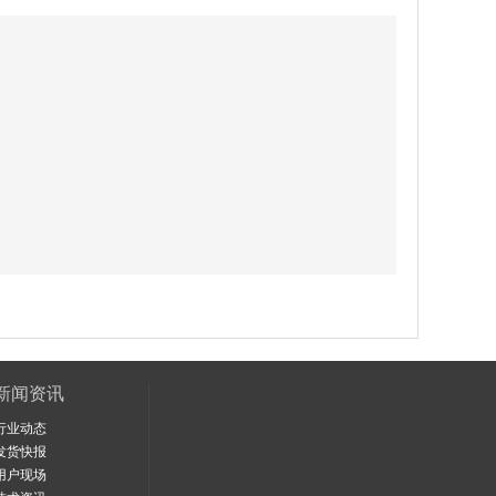
新闻资讯
行业动态
发货快报
用户现场