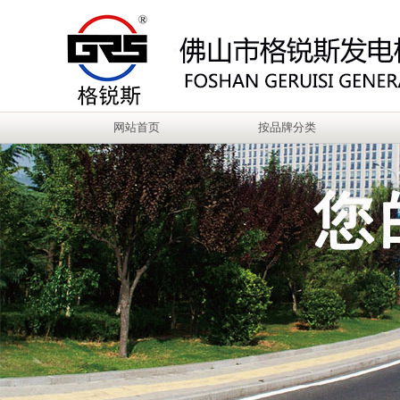
网站首页
按品牌分类