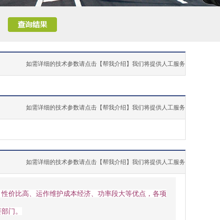
如需详细的技术参数请点击【帮我介绍】我们将提供人工服务
如需详细的技术参数请点击【帮我介绍】我们将提供人工服务
如需详细的技术参数请点击【帮我介绍】我们将提供人工服务
、性价比高、运作维护成本经济、功率段大等优点，各项
要部门。